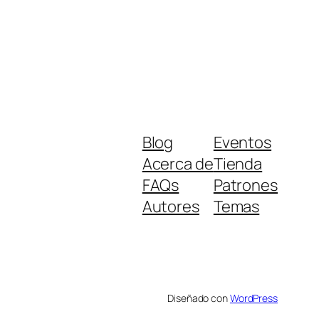
Blog
Eventos
Acerca de
Tienda
FAQs
Patrones
Autores
Temas
Diseñado con
WordPress